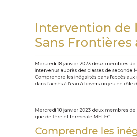
Intervention de
Sans Frontières 
Mercredi 18 janvier 2023 deux membres de l
intervenus auprès des classes de seconde M
Comprendre les inégalités dans l’accès aux 
dans l’accès à l’eau à travers un jeu de rôle 
Mercredi 18 janvier 2023 deux membres de l
que de 1ère et terminale MELEC.
Comprendre les inéga