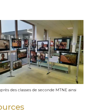
auprès des classes de seconde MTNE ainsi
ources