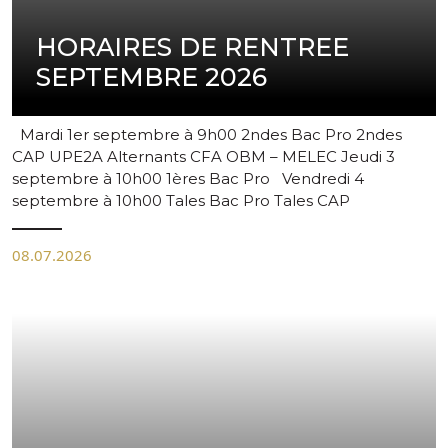
HORAIRES DE RENTREE
SEPTEMBRE 2026
Mardi 1er septembre à 9h00 2ndes Bac Pro 2ndes
CAP UPE2A Alternants CFA OBM – MELEC Jeudi 3
septembre à 10h00 1ères Bac Pro Vendredi 4
septembre à 10h00 Tales Bac Pro Tales CAP
08.07.2026