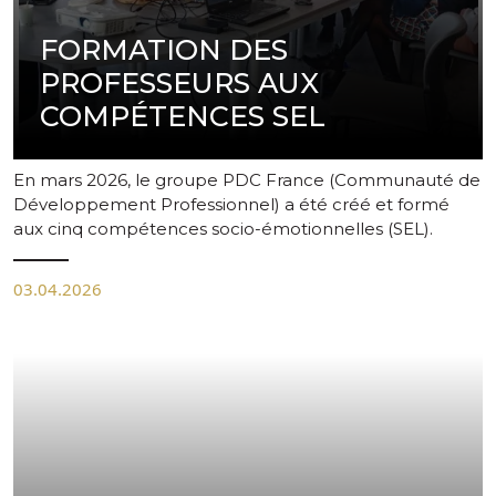
FORMATION DES
PROFESSEURS AUX
COMPÉTENCES SEL
En mars 2026, le groupe PDC France (Communauté de
Développement Professionnel) a été créé et formé
aux cinq compétences socio-émotionnelles (SEL).
03.04.2026