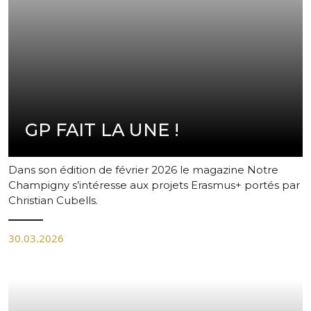
pas d'image disponible
GP FAIT LA UNE !
Dans son édition de février 2026 le magazine Notre
Champigny s’intéresse aux projets Erasmus+ portés par
Christian Cubells.
30.03.2026