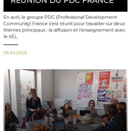
RÉUNION DU PDC FRANCE
En avril, le groupe PDC (Professional Development
Community) France s’est réunit pour travailler sur deux
thèmes principaux : la diffusion et l’enseignement avec
le SEL.
09.04.2026