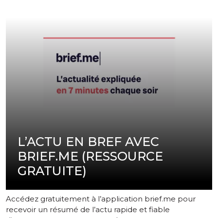
L’ACTU EN BREF AVEC
BRIEF.ME (RESSOURCE
GRATUITE)
Accédez gratuitement à l’application brief.me pour
recevoir un résumé de l’actu rapide et fiable