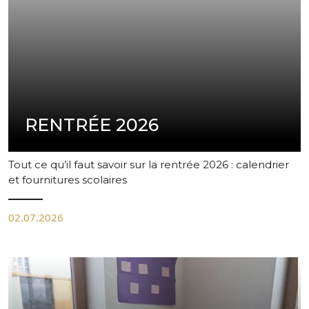
pas d'image disponible
RENTRÉE 2026
Tout ce qu’il faut savoir sur la rentrée 2026 : calendrier
et fournitures scolaires
02.07.2026