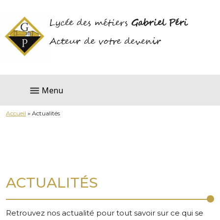
Lycée des métiers
Gabriel Péri
Acteur de votre devenir
Menu
Accueil
»
Actualités
ACTUALITÉS
Retrouvez nos actualité pour tout savoir sur ce qui se