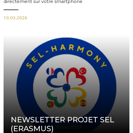
directement sur votre smartphone
10.03.2026
NEWSLETTER PROJET SEL
(ERASMUS)