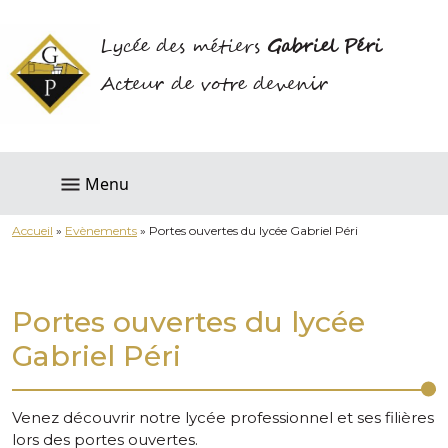
Lycée des métiers
Gabriel Péri
Acteur de votre devenir
Menu
Accueil
»
Evènements
»
Portes ouvertes du lycée Gabriel Péri
Portes ouvertes du lycée
Gabriel Péri
Venez découvrir notre lycée professionnel et ses filières
lors des portes ouvertes.