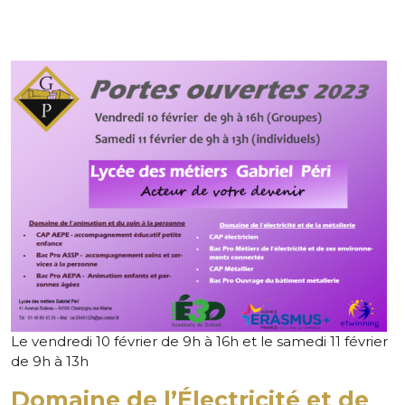
Le vendredi 10 février de 9h à 16h et le samedi 11 février
de 9h à 13h
Domaine de l’Électricité et
de