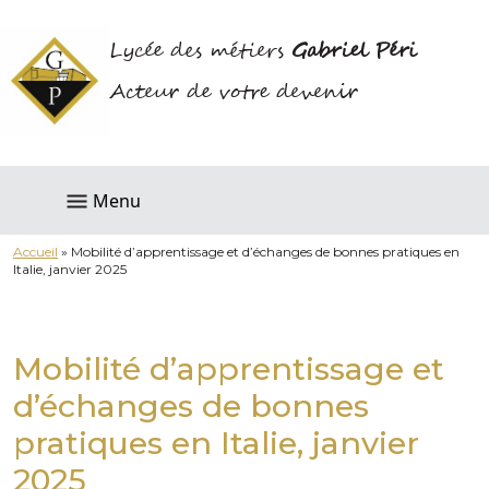
Lycée des métiers
Gabriel Péri
Acteur de votre devenir
Menu
Accueil
»
Mobilité d’apprentissage et d’échanges de bonnes pratiques en
Italie, janvier 2025
Mobilité d’apprentissage et
d’échanges de bonnes
pratiques en Italie, janvier
2025