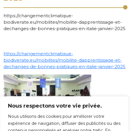
https://changementclimatique-
biodiversite.eu/mobilites/mobilite-dapprentissage-et-
dechanges-de-bonnes-pratiques-en-italie-janvier-2025
https://changementclimatique-
biodiversite.eu/mobilites/mobilite-dapprentissage-et-
dechanges-de-bonnes-pratiques-en-italie-janvier-2025
Nous respectons votre vie privée.
Nous utilisons des cookies pour améliorer votre
expérience de navigation, diffuser des publicités ou des
contenus personnalisés et analyser notre trafic. En