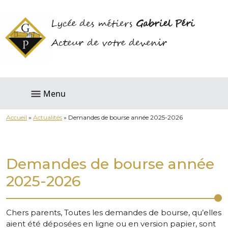
Lycée des métiers
Gabriel Péri
Acteur de votre devenir
Menu
Accueil
»
Actualités
»
Demandes de bourse année 2025-2026
Demandes de bourse année
2025-2026
Chers parents, Toutes les demandes de bourse, qu’elles
aient été déposées en ligne ou en version papier, sont