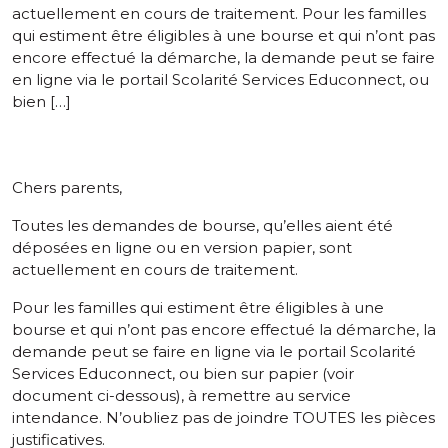
actuellement en cours de traitement. Pour les familles
qui estiment être éligibles à une bourse et qui n’ont pas
encore effectué la démarche, la demande peut se faire
en ligne via le portail Scolarité Services Educonnect, ou
bien […]
Chers parents,
Toutes les demandes de bourse, qu’elles aient été
déposées en ligne ou en version papier, sont
actuellement en cours de traitement.
Pour les familles qui estiment être éligibles à une
bourse et qui n’ont pas encore effectué la démarche, la
demande peut se faire en ligne via le portail Scolarité
Services Educonnect, ou bien sur papier (voir
document ci-dessous), à remettre au service
intendance. N’oubliez pas de joindre TOUTES les pièces
justificatives.