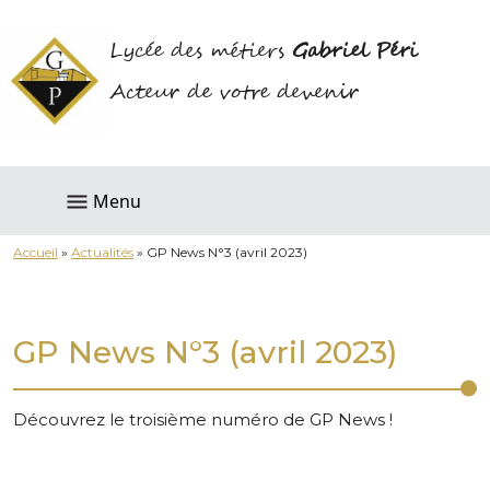
Lycée des métiers
Gabriel Péri
Acteur de votre devenir
Menu
Accueil
»
Actualités
»
GP News N°3 (avril 2023)
GP News N°3 (avril 2023)
Découvrez le troisième numéro de GP News !