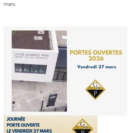
mars.