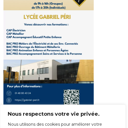
Nous respectons votre vie privée.
Horaires :
Nous utilisons des cookies pour améliorer votre