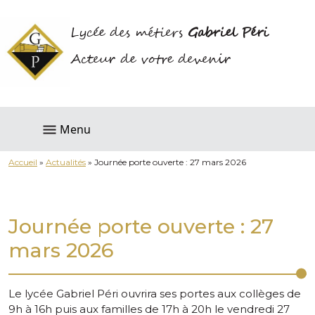
Lycée des métiers
Gabriel Péri
Acteur de votre devenir
Menu
Accueil
»
Actualités
»
Journée porte ouverte : 27 mars 2026
Journée porte ouverte : 27
mars 2026
Le lycée Gabriel Péri ouvrira ses portes aux collèges de
9h à 16h puis aux familles de 17h à 20h le vendredi 27