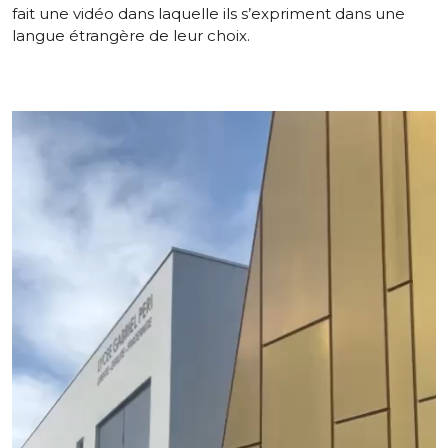
fait une vidéo dans laquelle ils s’expriment dans une
langue étrangère de leur choix.