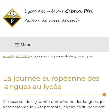
Lycée des métiers
Gabriel Péri
Acteur de votre devenir
Menu
Accueil
»
Actualités
»
La journée européenne des langues au lycée
La journée européenne des
langues au lycée
A l’occasion de la journée européenne des langues qui
s’est déroulée le 26 septembre, les élèves du lycée ont