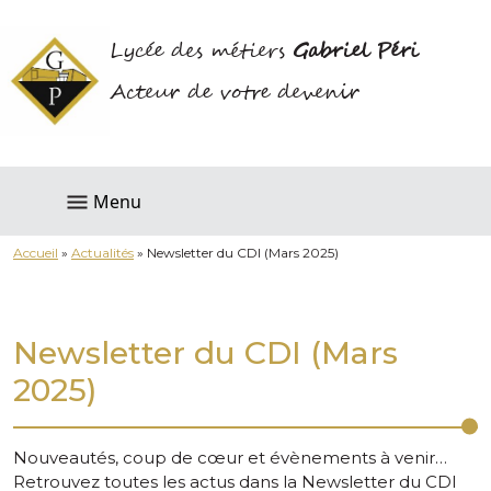
Lycée des métiers
Gabriel Péri
Acteur de votre devenir
Menu
Accueil
»
Actualités
»
Newsletter du CDI (Mars 2025)
Newsletter du CDI (Mars
2025)
Nouveautés, coup de cœur et évènements à venir…
Retrouvez toutes les actus dans la Newsletter du CDI