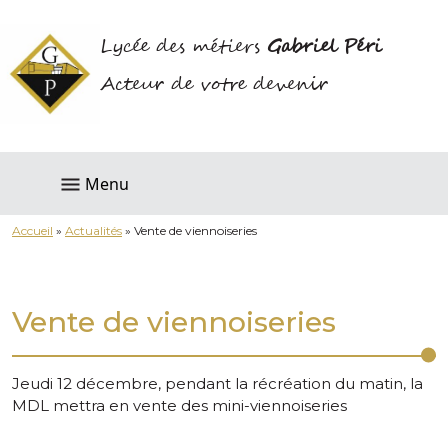
Lycée des métiers
Gabriel Péri
Acteur de votre devenir
Menu
Accueil
»
Actualités
»
Vente de viennoiseries
Vente de viennoiseries
Jeudi 12 décembre, pendant la récréation du matin, la
MDL mettra en vente des mini-viennoiseries