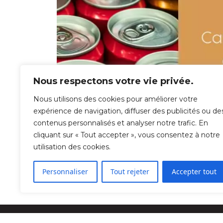
Nous respectons votre vie privée.
Nous utilisons des cookies pour améliorer votre
expérience de navigation, diffuser des publicités ou de
contenus personnalisés et analyser notre trafic. En
cliquant sur « Tout accepter », vous consentez à notre
utilisation des cookies.
Personnaliser
Tout rejeter
Accepter tout