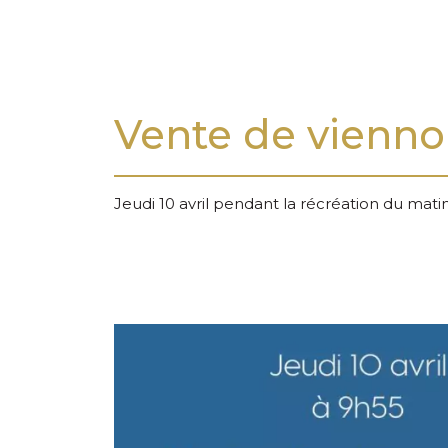
Vente de vienno
Jeudi 10 avril pendant la récréation du mati